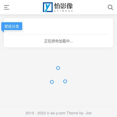
壁纸分类
正在拼命加载中...
2019 - 2023 © aa-y.com Theme by-
Joe