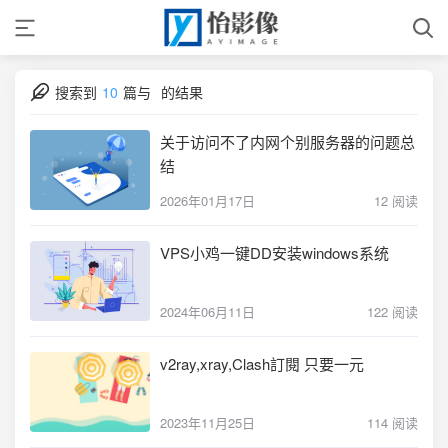
搜索到
10
篇与
的结果
关于访问不了内网个别服务器的问题总
结
2026年01月17日
12 阅读
VPS小鸡一键DD安装windows系统
2024年06月11日
122 阅读
v2ray,xray,Clash訂閱 只要一元
2023年11月25日
114 阅读